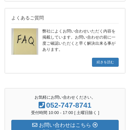
よくあるご質問
弊社によくお問い合わせいただく内容を
掲載しています。お問い合わせの前に一
度ご確認いただくと早く解決出来る事が
あります。
続きを読む
お気軽にお問い合わせください。
052-747-8741
受付時間 10:00 - 17:00 [ 土曜日除く ]
お問い合わせはこちら