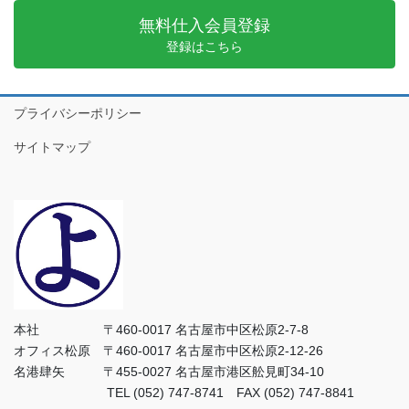
無料仕入会員登録
登録はこちら
プライバシーポリシー
サイトマップ
本社 〒460-0017 名古屋市中区松原2-7-8
オフィス松原 〒460-0017 名古屋市中区松原2-12-26
名港肆矢 〒455-0027 名古屋市港区舩見町34-10
TEL (052) 747-8741 FAX (052) 747-8841