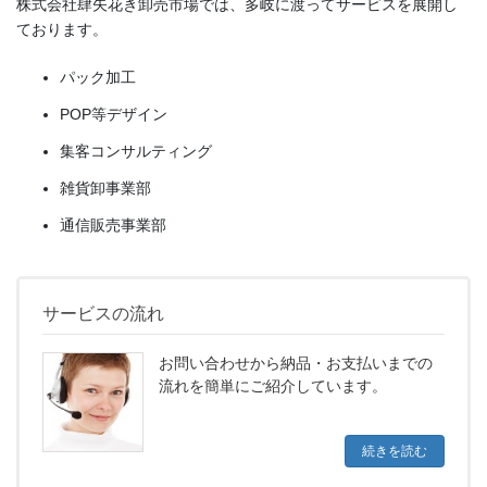
株式会社肆矢花き卸売市場では、多岐に渡ってサービスを展開し
ております。
パック加工
POP等デザイン
集客コンサルティング
雑貨卸事業部
通信販売事業部
サービスの流れ
お問い合わせから納品・お支払いまでの
流れを簡単にご紹介しています。
続きを読む