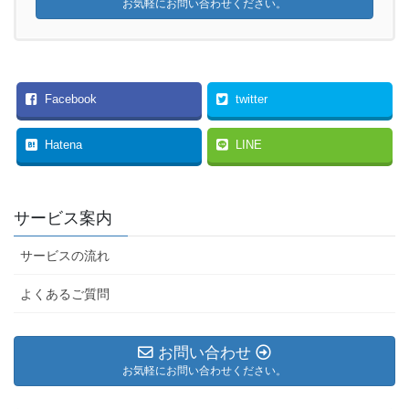
お気軽にお問い合わせください。
Facebook
twitter
Hatena
LINE
サービス案内
サービスの流れ
よくあるご質問
お問い合わせ
お気軽にお問い合わせください。