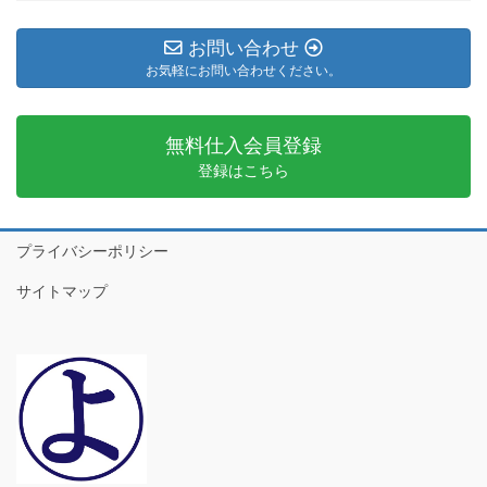
お問い合わせ
お気軽にお問い合わせください。
無料仕入会員登録
登録はこちら
プライバシーポリシー
サイトマップ