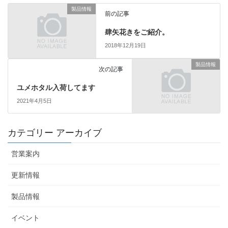
製品情報
前の記事
肆矢花きをご紹介。
2018年12月19日
製品情報
次の記事
ユメホタル入荷してます
2021年4月5日
カテゴリー アーカイブ
営業案内
更新情報
製品情報
イベント