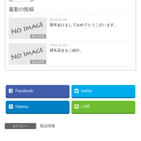
最新の投稿
2019.01.09
新年あけましておめでとうございます。
製品情報
2018.12.19
肆矢花きをご紹介。
製品情報
Facebook
twitter
Hatena
LINE
製品情報
カテゴリー