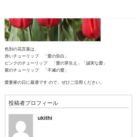
色別の花言葉は、
赤いチューリップ 「愛の告白」
ピンクのチューリップ 「愛の芽生え」「誠実な愛」
紫のチューリップ 「不滅の愛」
愛妻家の日に最適です ので、ぜひご活用ください。
投稿者プロフィール
ukithi